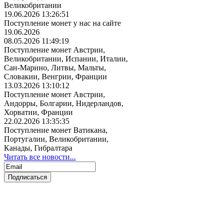
Великобритании
19.06.2026 13:26:51
Поступление монет у нас на сайте
19.06.2026
08.05.2026 11:49:19
Поступление монет Австрии,
Великобритании, Испании, Италии,
Сан-Марино, Литвы, Мальты,
Словакии, Венгрии, Франции
13.03.2026 13:10:12
Поступление монет Австрии,
Андорры, Болгарии, Нидерландов,
Хорватии, Франции
22.02.2026 13:35:35
Поступление монет Ватикана,
Португалии, Великобритании,
Канады, Гибралтара
Читать все новости...