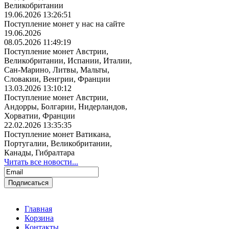
Великобритании
19.06.2026 13:26:51
Поступление монет у нас на сайте
19.06.2026
08.05.2026 11:49:19
Поступление монет Австрии,
Великобритании, Испании, Италии,
Сан-Марино, Литвы, Мальты,
Словакии, Венгрии, Франции
13.03.2026 13:10:12
Поступление монет Австрии,
Андорры, Болгарии, Нидерландов,
Хорватии, Франции
22.02.2026 13:35:35
Поступление монет Ватикана,
Португалии, Великобритании,
Канады, Гибралтара
Читать все новости...
Главная
Корзина
Контакты