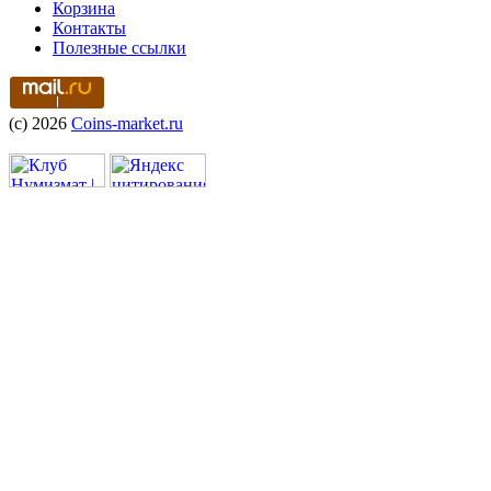
Корзина
Контакты
Полезные ссылки
(c) 2026
Coins-market.ru