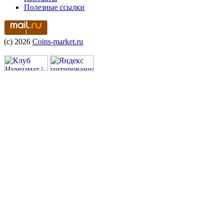
Полезные ссылки
(c) 2026
Coins-market.ru