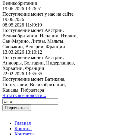
Великобритании
19.06.2026 13:26:51
Поступление монет у нас на сайте
19.06.2026
08.05.2026 11:49:19
Поступление монет Австрии,
Великобритании, Испании, Италии,
Сан-Марино, Литвы, Мальты,
Словакии, Венгрии, Франции
13.03.2026 13:10:12
Поступление монет Австрии,
Андорры, Болгарии, Нидерландов,
Хорватии, Франции
22.02.2026 13:35:35
Поступление монет Ватикана,
Португалии, Великобритании,
Канады, Гибралтара
Читать все новости...
Главная
Корзина
Контакты