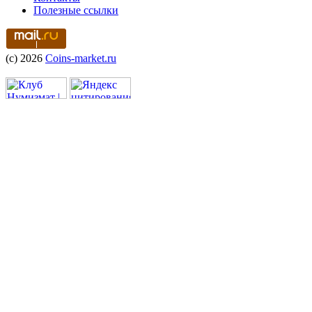
Полезные ссылки
(c) 2026
Coins-market.ru