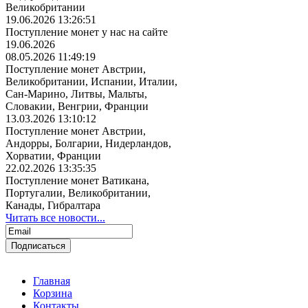
Великобритании
19.06.2026 13:26:51
Поступление монет у нас на сайте
19.06.2026
08.05.2026 11:49:19
Поступление монет Австрии,
Великобритании, Испании, Италии,
Сан-Марино, Литвы, Мальты,
Словакии, Венгрии, Франции
13.03.2026 13:10:12
Поступление монет Австрии,
Андорры, Болгарии, Нидерландов,
Хорватии, Франции
22.02.2026 13:35:35
Поступление монет Ватикана,
Португалии, Великобритании,
Канады, Гибралтара
Читать все новости...
Главная
Корзина
Контакты