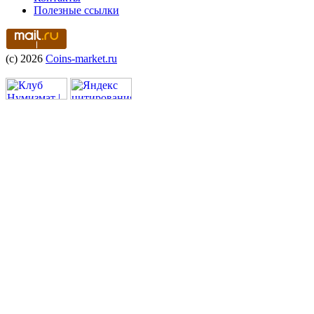
Полезные ссылки
(c) 2026
Coins-market.ru