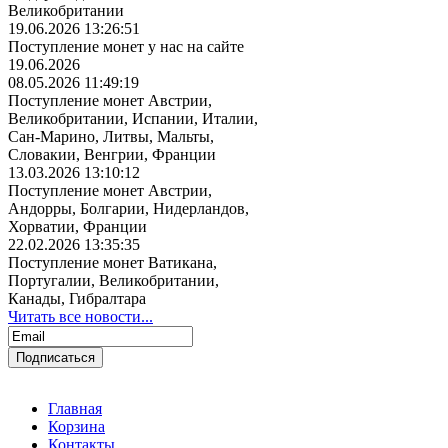
Великобритании
19.06.2026 13:26:51
Поступление монет у нас на сайте
19.06.2026
08.05.2026 11:49:19
Поступление монет Австрии,
Великобритании, Испании, Италии,
Сан-Марино, Литвы, Мальты,
Словакии, Венгрии, Франции
13.03.2026 13:10:12
Поступление монет Австрии,
Андорры, Болгарии, Нидерландов,
Хорватии, Франции
22.02.2026 13:35:35
Поступление монет Ватикана,
Португалии, Великобритании,
Канады, Гибралтара
Читать все новости...
Главная
Корзина
Контакты