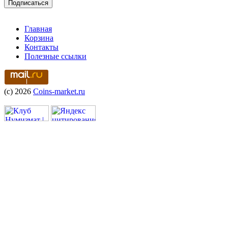
Главная
Корзина
Контакты
Полезные ссылки
(c) 2026
Coins-market.ru