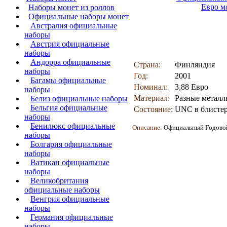
Наборы монет из роллов
Официальные наборы монет
Австралия официальные
наборы
Австрия официальные
наборы
Андорра официальные
Страна:
Финляндия
наборы
Год:
2001
Багамы официальные
Номинал:
3,88 Евро
наборы
Материал:
Разные метал
Белиз официальные наборы
Бельгия официальные
Состояние:
UNC в блисте
наборы
Бенилюкс официальные
Описание:
Официальный Годовой
наборы
Болгария официальные
наборы
Ватикан официальные
наборы
Великобритания
официальные наборы
Венгрия официальные
наборы
Германия официальные
наборы