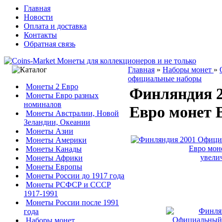
Главная
Новости
Оплата и доставка
Контакты
Обратная связь
Главная
»
Наборы монет
»
официальные наборы
Монеты 2 Евро
Финляндия 2
Монеты Евро разных
номиналов
Евро монет 
Монеты Австралии, Новой
Зеландии, Океании
Монеты Азии
Монеты Америки
Монеты Канады
увели
Монеты Африки
Монеты Европы
Монеты России до 1917 года
Монеты РСФСР и СССР
1917-1991
Монеты России после 1991
года
Наборы монет