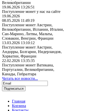
Великобритании
19.06.2026 13:26:51
Поступление монет у нас на сайте
19.06.2026
08.05.2026 11:49:19
Поступление монет Австрии,
Великобритании, Испании, Италии,
Сан-Марино, Литвы, Мальты,
Словакии, Венгрии, Франции
13.03.2026 13:10:12
Поступление монет Австрии,
Андорры, Болгарии, Нидерландов,
Хорватии, Франции
22.02.2026 13:35:35
Поступление монет Ватикана,
Португалии, Великобритании,
Канады, Гибралтара
Читать все новости...
Главная
Корзина
Контакты