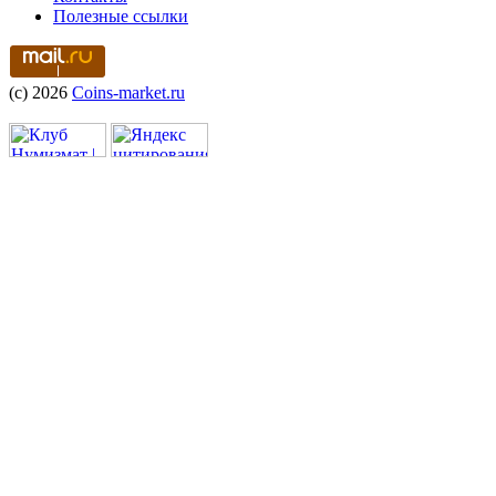
Полезные ссылки
(c) 2026
Coins-market.ru