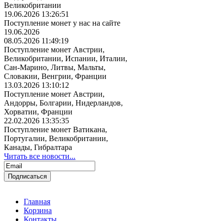
Великобритании
19.06.2026 13:26:51
Поступление монет у нас на сайте
19.06.2026
08.05.2026 11:49:19
Поступление монет Австрии,
Великобритании, Испании, Италии,
Сан-Марино, Литвы, Мальты,
Словакии, Венгрии, Франции
13.03.2026 13:10:12
Поступление монет Австрии,
Андорры, Болгарии, Нидерландов,
Хорватии, Франции
22.02.2026 13:35:35
Поступление монет Ватикана,
Португалии, Великобритании,
Канады, Гибралтара
Читать все новости...
Главная
Корзина
Контакты