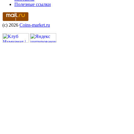
Полезные ссылки
(c) 2026
Coins-market.ru