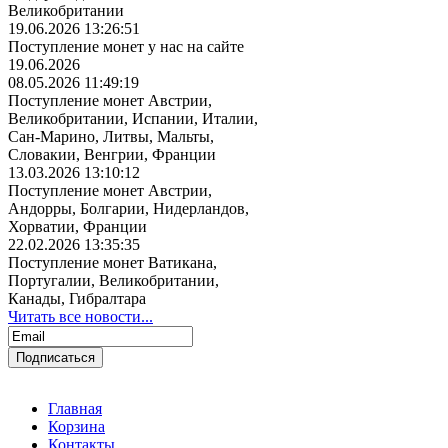
Великобритании
19.06.2026 13:26:51
Поступление монет у нас на сайте
19.06.2026
08.05.2026 11:49:19
Поступление монет Австрии,
Великобритании, Испании, Италии,
Сан-Марино, Литвы, Мальты,
Словакии, Венгрии, Франции
13.03.2026 13:10:12
Поступление монет Австрии,
Андорры, Болгарии, Нидерландов,
Хорватии, Франции
22.02.2026 13:35:35
Поступление монет Ватикана,
Португалии, Великобритании,
Канады, Гибралтара
Читать все новости...
Главная
Корзина
Контакты