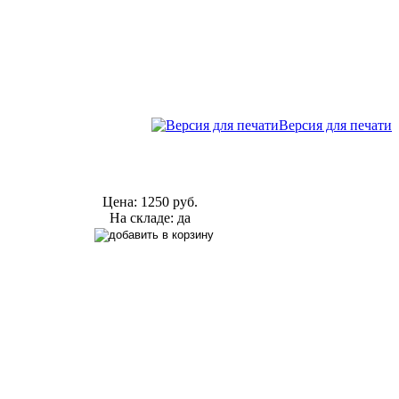
Версия для печати
Цена:
1250 руб.
На складе: да