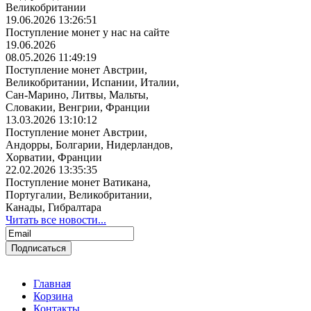
Великобритании
19.06.2026 13:26:51
Поступление монет у нас на сайте
19.06.2026
08.05.2026 11:49:19
Поступление монет Австрии,
Великобритании, Испании, Италии,
Сан-Марино, Литвы, Мальты,
Словакии, Венгрии, Франции
13.03.2026 13:10:12
Поступление монет Австрии,
Андорры, Болгарии, Нидерландов,
Хорватии, Франции
22.02.2026 13:35:35
Поступление монет Ватикана,
Португалии, Великобритании,
Канады, Гибралтара
Читать все новости...
Главная
Корзина
Контакты