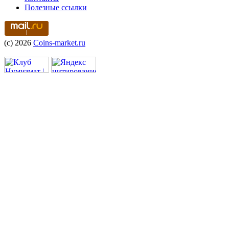
Полезные ссылки
(c) 2026
Coins-market.ru