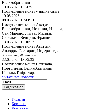
Великобритании
19.06.2026 13:26:51
Поступление монет у нас на сайте
19.06.2026
08.05.2026 11:49:19
Поступление монет Австрии,
Великобритании, Испании, Италии,
Сан-Марино, Литвы, Мальты,
Словакии, Венгрии, Франции
13.03.2026 13:10:12
Поступление монет Австрии,
Андорры, Болгарии, Нидерландов,
Хорватии, Франции
22.02.2026 13:35:35
Поступление монет Ватикана,
Португалии, Великобритании,
Канады, Гибралтара
Читать все новости...
Главная
Корзина
Контакты