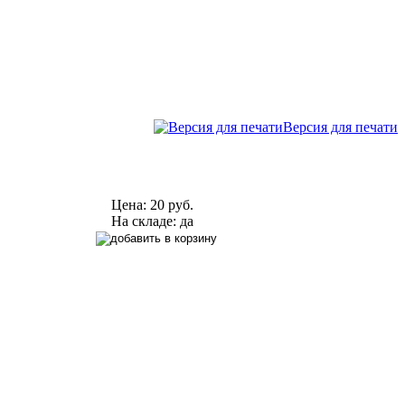
Версия для печати
Цена:
20 руб.
На складе: да