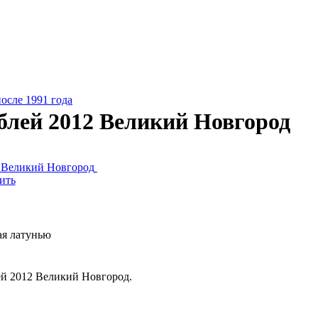
осле 1991 года
ублей 2012 Великий Новгород
ить
ая латунью
ей 2012 Великий Новгород.