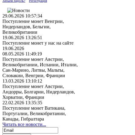
Забыли пароль?
Регистрация
29.06.2026 10:57:34
Поступление монет Венгрии,
Нидерландов, Бельгии,
Великобритании
19.06.2026 13:26:51
Поступление монет у нас на сайте
19.06.2026
08.05.2026 11:49:19
Поступление монет Австрии,
Великобритании, Испании, Италии,
Сан-Марино, Литвы, Мальты,
Словакии, Венгрии, Франции
13.03.2026 13:10:12
Поступление монет Австрии,
Андорры, Болгарии, Нидерландов,
Хорватии, Франции
22.02.2026 13:35:35
Поступление монет Ватикана,
Португалии, Великобритании,
Канады, Гибралтара
Читать все новости...