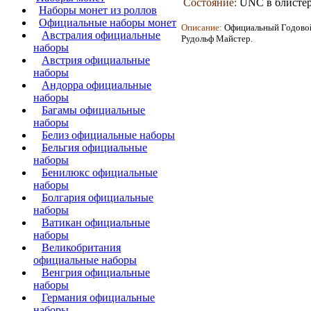
Состояние:
UNC в блисте
Наборы монет из роллов
Официальные наборы монет
Описание:
Официальный Годовой 
Австралия официальные
Рудольф Майстер.
наборы
Австрия официальные
наборы
Андорра официальные
наборы
Багамы официальные
наборы
Белиз официальные наборы
Бельгия официальные
наборы
Бенилюкс официальные
наборы
Болгария официальные
наборы
Ватикан официальные
наборы
Великобритания
официальные наборы
Венгрия официальные
наборы
Германия официальные
наборы