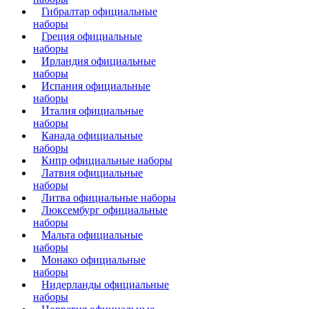
Гибралтар официальные
наборы
Греция официальные
наборы
Ирландия официальные
наборы
Испания официальные
наборы
Италия официальные
наборы
Канада официальные
наборы
Кипр официальные наборы
Латвия официальные
наборы
Литва официальные наборы
Люксембург официальные
наборы
Мальта официальные
наборы
Монако официальные
наборы
Нидерланды официальные
наборы