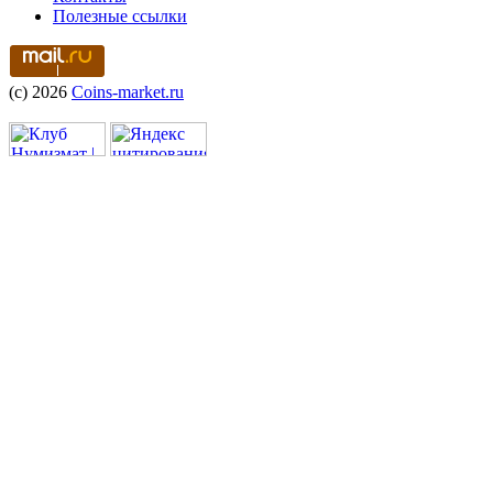
Полезные ссылки
(c) 2026
Coins-market.ru