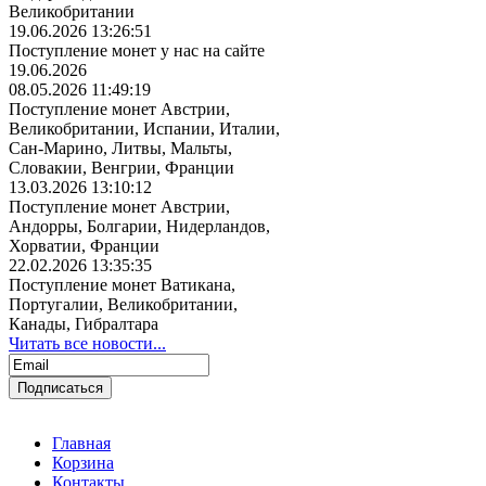
Великобритании
19.06.2026 13:26:51
Поступление монет у нас на сайте
19.06.2026
08.05.2026 11:49:19
Поступление монет Австрии,
Великобритании, Испании, Италии,
Сан-Марино, Литвы, Мальты,
Словакии, Венгрии, Франции
13.03.2026 13:10:12
Поступление монет Австрии,
Андорры, Болгарии, Нидерландов,
Хорватии, Франции
22.02.2026 13:35:35
Поступление монет Ватикана,
Португалии, Великобритании,
Канады, Гибралтара
Читать все новости...
Главная
Корзина
Контакты