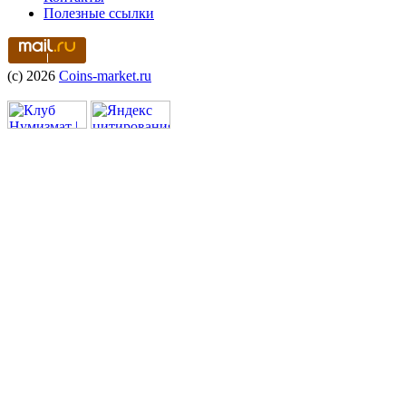
Полезные ссылки
(c) 2026
Coins-market.ru