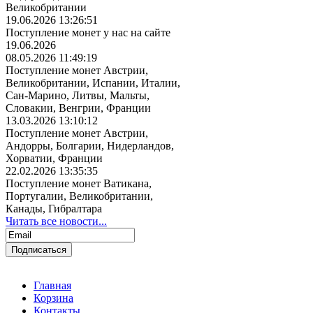
Великобритании
19.06.2026 13:26:51
Поступление монет у нас на сайте
19.06.2026
08.05.2026 11:49:19
Поступление монет Австрии,
Великобритании, Испании, Италии,
Сан-Марино, Литвы, Мальты,
Словакии, Венгрии, Франции
13.03.2026 13:10:12
Поступление монет Австрии,
Андорры, Болгарии, Нидерландов,
Хорватии, Франции
22.02.2026 13:35:35
Поступление монет Ватикана,
Португалии, Великобритании,
Канады, Гибралтара
Читать все новости...
Главная
Корзина
Контакты