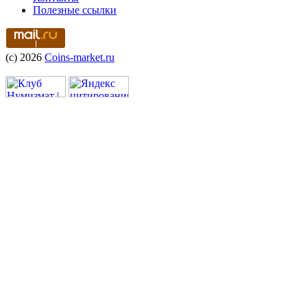
Полезные ссылки
(c) 2026
Coins-market.ru