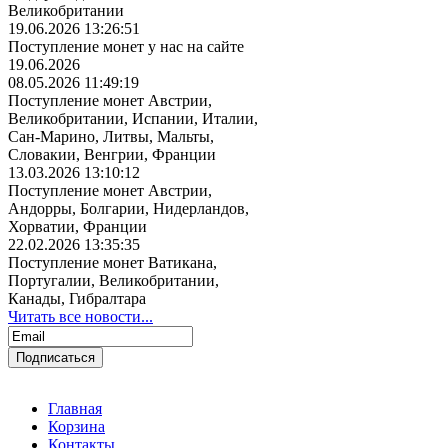
Великобритании
19.06.2026 13:26:51
Поступление монет у нас на сайте
19.06.2026
08.05.2026 11:49:19
Поступление монет Австрии,
Великобритании, Испании, Италии,
Сан-Марино, Литвы, Мальты,
Словакии, Венгрии, Франции
13.03.2026 13:10:12
Поступление монет Австрии,
Андорры, Болгарии, Нидерландов,
Хорватии, Франции
22.02.2026 13:35:35
Поступление монет Ватикана,
Португалии, Великобритании,
Канады, Гибралтара
Читать все новости...
Главная
Корзина
Контакты