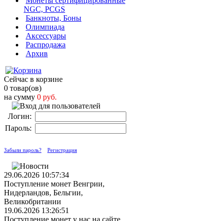
Монеты сертифицированные
NGC, PCGS
Банкноты, Боны
Олимпиада
Аксессуары
Распродажа
Архив
Сейчас в корзине
0 товар(ов)
на сумму
0 руб.
Логин:
Пароль:
Забыли пароль?
Регистрация
29.06.2026 10:57:34
Поступление монет Венгрии,
Нидерландов, Бельгии,
Великобритании
19.06.2026 13:26:51
Поступление монет у нас на сайте