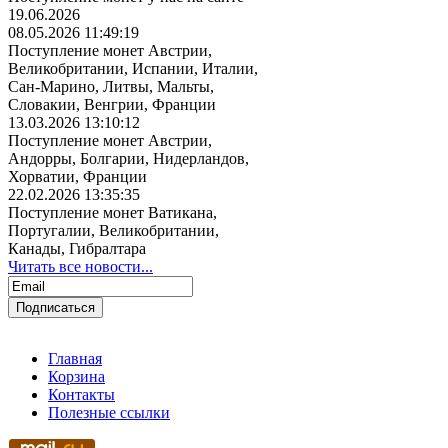
19.06.2026
08.05.2026 11:49:19
Поступление монет Австрии,
Великобритании, Испании, Италии,
Сан-Марино, Литвы, Мальты,
Словакии, Венгрии, Франции
13.03.2026 13:10:12
Поступление монет Австрии,
Андорры, Болгарии, Нидерландов,
Хорватии, Франции
22.02.2026 13:35:35
Поступление монет Ватикана,
Португалии, Великобритании,
Канады, Гибралтара
Читать все новости...
Главная
Корзина
Контакты
Полезные ссылки