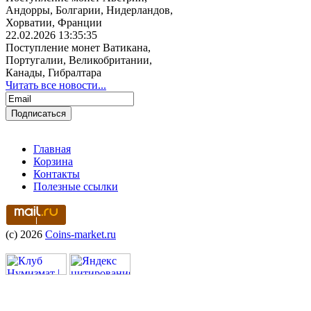
Андорры, Болгарии, Нидерландов,
Хорватии, Франции
22.02.2026 13:35:35
Поступление монет Ватикана,
Португалии, Великобритании,
Канады, Гибралтара
Читать все новости...
Главная
Корзина
Контакты
Полезные ссылки
(c) 2026
Coins-market.ru