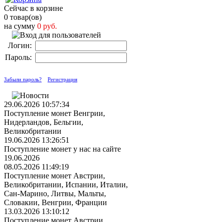
Сейчас в корзине
0 товар(ов)
на сумму
0 руб.
Логин:
Пароль:
Забыли пароль?
Регистрация
29.06.2026 10:57:34
Поступление монет Венгрии,
Нидерландов, Бельгии,
Великобритании
19.06.2026 13:26:51
Поступление монет у нас на сайте
19.06.2026
08.05.2026 11:49:19
Поступление монет Австрии,
Великобритании, Испании, Италии,
Сан-Марино, Литвы, Мальты,
Словакии, Венгрии, Франции
13.03.2026 13:10:12
Поступление монет Австрии,