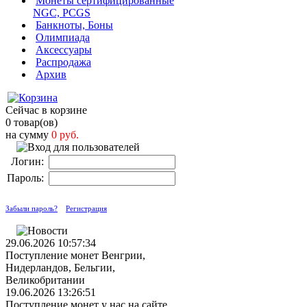
Монеты сертифицированные
NGC, PCGS
Банкноты, Боны
Олимпиада
Аксессуары
Распродажа
Архив
Сейчас в корзине
0 товар(ов)
на сумму
0 руб.
Логин:
Пароль:
Забыли пароль?
Регистрация
29.06.2026 10:57:34
Поступление монет Венгрии,
Нидерландов, Бельгии,
Великобритании
19.06.2026 13:26:51
Поступление монет у нас на сайте