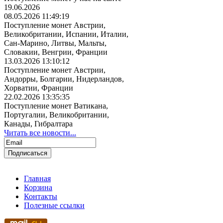
19.06.2026
08.05.2026 11:49:19
Поступление монет Австрии,
Великобритании, Испании, Италии,
Сан-Марино, Литвы, Мальты,
Словакии, Венгрии, Франции
13.03.2026 13:10:12
Поступление монет Австрии,
Андорры, Болгарии, Нидерландов,
Хорватии, Франции
22.02.2026 13:35:35
Поступление монет Ватикана,
Португалии, Великобритании,
Канады, Гибралтара
Читать все новости...
Главная
Корзина
Контакты
Полезные ссылки