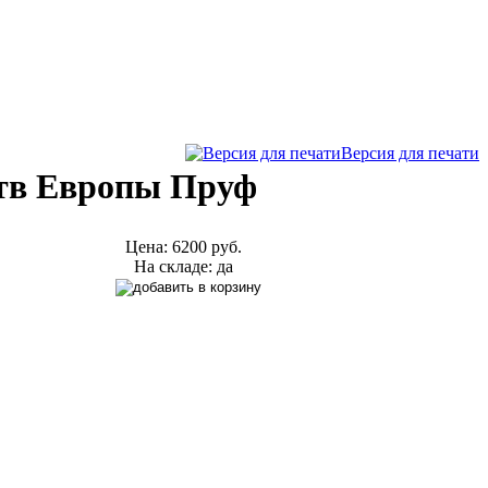
Версия для печати
ств Европы Пруф
Цена:
6200 руб.
На складе: да