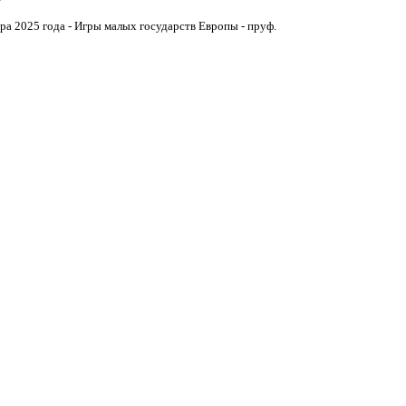
ра 2025 года - Игры малых государств Европы - пруф.