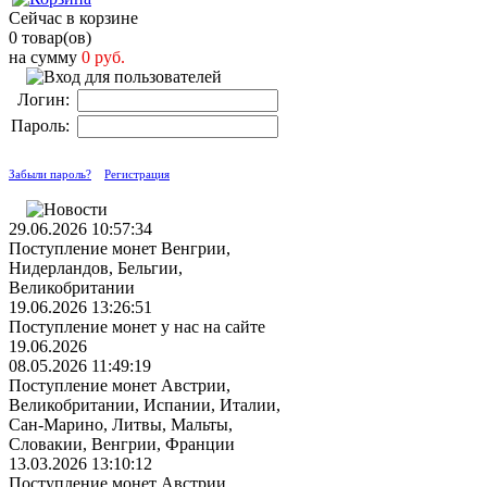
Сейчас в корзине
0 товар(ов)
на сумму
0 руб.
Логин:
Пароль:
Забыли пароль?
Регистрация
29.06.2026 10:57:34
Поступление монет Венгрии,
Нидерландов, Бельгии,
Великобритании
19.06.2026 13:26:51
Поступление монет у нас на сайте
19.06.2026
08.05.2026 11:49:19
Поступление монет Австрии,
Великобритании, Испании, Италии,
Сан-Марино, Литвы, Мальты,
Словакии, Венгрии, Франции
13.03.2026 13:10:12
Поступление монет Австрии,