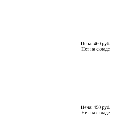
Цена:
460 руб.
Нет на складе
Цена:
450 руб.
Нет на складе