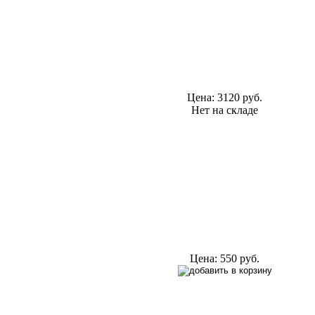
Цена:
3120 руб.
Нет на складе
Цена:
550 руб.