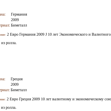
на:
Германия
2009
ериал:
Биметалл
2 Евро Германия 2009 J 10 лет Экономического и Валютного
ание:
из ролла.
на:
Греция
2009
риал:
Биметалл
2 Евро Греция 2009 10 лет валютному и экономическому сою
ние:
из ролла.