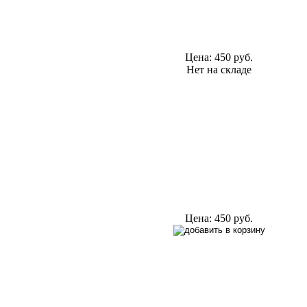
Цена:
450 руб.
Нет на складе
Цена:
450 руб.