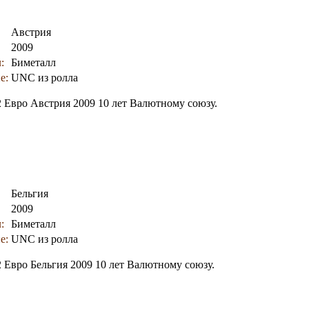
Австрия
2009
:
Биметалл
е:
UNC из ролла
2 Евро Австрия 2009 10 лет Валютному союзу.
Бельгия
2009
:
Биметалл
е:
UNC из ролла
2 Евро Бельгия 2009 10 лет Валютному союзу.