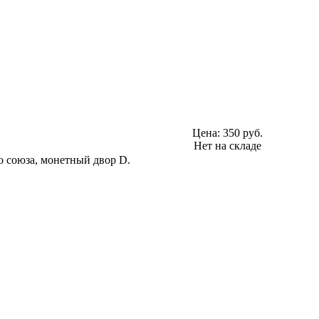
Цена:
350 руб.
Нет на складе
о союза, монетный двор D.