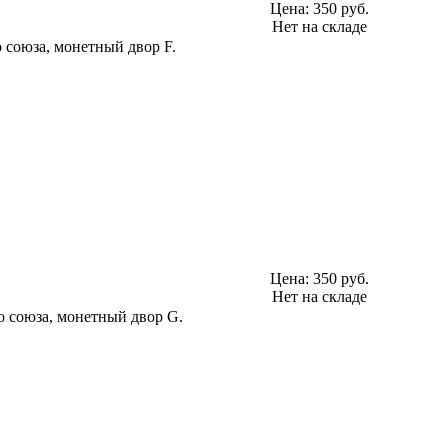
Цена:
350 руб.
Нет на складе
 союза, монетный двор F.
Цена:
350 руб.
Нет на складе
о союза, монетный двор G.