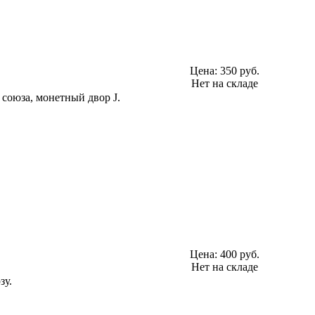
Цена:
350 руб.
Нет на складе
 союза, монетный двор J.
Цена:
400 руб.
Нет на складе
зу.