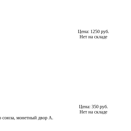
Цена:
1250 руб.
Нет на складе
Цена:
350 руб.
Нет на складе
о союза, монетный двор A.