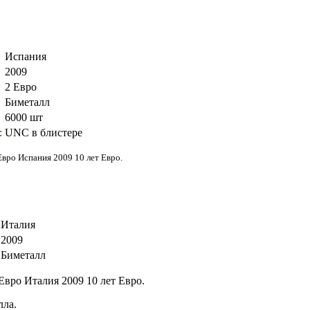
Испания
2009
2 Евро
Биметалл
6000 шт
:
UNC в блистере
Евро Испания 2009 10 лет Евро.
Италия
2009
Биметалл
Евро Италия 2009 10 лет Евро.
лла.