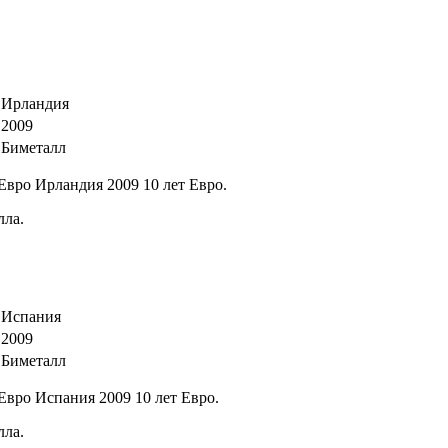
Ирландия
2009
Биметалл
Евро Ирландия 2009 10 лет Евро.
лла.
Испания
2009
Биметалл
Евро Испания 2009 10 лет Евро.
лла.