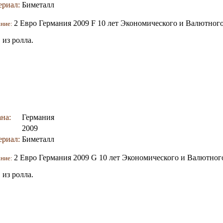
ериал:
Биметалл
2 Евро Германия 2009 F 10 лет Экономического и Валютного
ание:
из ролла.
на:
Германия
2009
ериал:
Биметалл
2 Евро Германия 2009 G 10 лет Экономического и Валютног
ание:
из ролла.