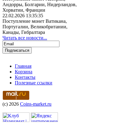
Андорры, Болгарии, Нидерландов,
Хорватии, Франции
22.02.2026 13:35:35
Поступление монет Ватикана,
Португалии, Великобритании,
Канады, Гибралтара
Читать все новости...
Главная
Корзина
Контакты
Полезные ссылки
(c) 2026
Coins-market.ru