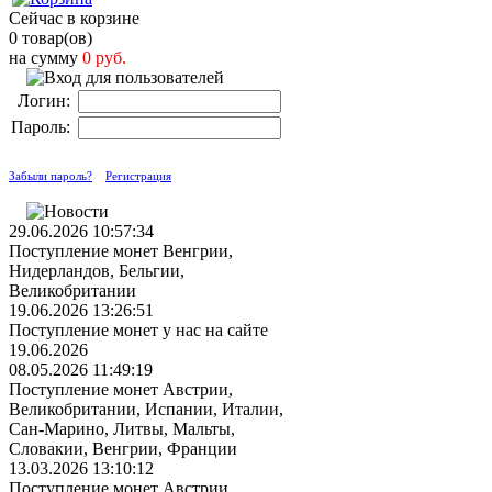
Сейчас в корзине
0 товар(ов)
на сумму
0 руб.
Логин:
Пароль:
Забыли пароль?
Регистрация
29.06.2026 10:57:34
Поступление монет Венгрии,
Нидерландов, Бельгии,
Великобритании
19.06.2026 13:26:51
Поступление монет у нас на сайте
19.06.2026
08.05.2026 11:49:19
Поступление монет Австрии,
Великобритании, Испании, Италии,
Сан-Марино, Литвы, Мальты,
Словакии, Венгрии, Франции
13.03.2026 13:10:12
Поступление монет Австрии,