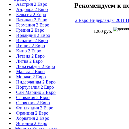
Рекомендуем к п
Австрия 2 Евро
Андорра 2 Евро
Бельгия 2 Евро
Ватикан 2 Евро
2 Евро Нидерланды 2011 
Германия 2 Евро
Греция 2 Евро
1200 руб.
Ирландия 2 Евро
Испания 2 Евро
Италия 2 Евро
Кипр 2 Евро
Латвия 2 Евро
Литва 2 Евро
Люксембург 2 Евро
Мальта 2 Евро
Монако 2 Евро
Нидерланды 2 Евро
Португалия 2 Евро
Сан-Марино 2 Евро
Словакия 2 Евро
Словения 2 Евро
Финляндия 2 Евро
Франция 2 Евро
Хорватия 2 Евро
Эстония 2 Евро
Монеты Евро разных