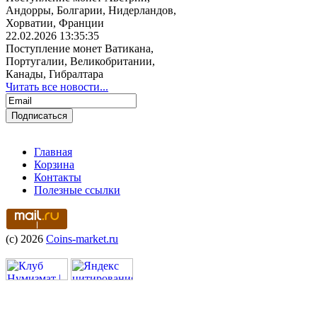
Андорры, Болгарии, Нидерландов,
Хорватии, Франции
22.02.2026 13:35:35
Поступление монет Ватикана,
Португалии, Великобритании,
Канады, Гибралтара
Читать все новости...
Главная
Корзина
Контакты
Полезные ссылки
(c) 2026
Coins-market.ru