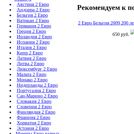
Австрия 2 Евро
Рекомендуем к п
Андорра 2 Евро
Бельгия 2 Евро
Ватикан 2 Евро
2 Евро Бельгия 2009 200 л
Германия 2 Евро
Греция 2 Евро
650 руб.
Ирландия 2 Евро
Испания 2 Евро
Италия 2 Евро
Кипр 2 Евро
Латвия 2 Евро
Литва 2 Евро
Люксембург 2 Евро
Мальта 2 Евро
Монако 2 Евро
Нидерланды 2 Евро
Португалия 2 Евро
Сан-Марино 2 Евро
Словакия 2 Евро
Словения 2 Евро
Финляндия 2 Евро
Франция 2 Евро
Хорватия 2 Евро
Эстония 2 Евро
Монеты Евро разных