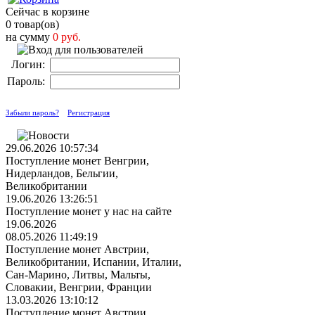
Сейчас в корзине
0 товар(ов)
на сумму
0 руб.
Логин:
Пароль:
Забыли пароль?
Регистрация
29.06.2026 10:57:34
Поступление монет Венгрии,
Нидерландов, Бельгии,
Великобритании
19.06.2026 13:26:51
Поступление монет у нас на сайте
19.06.2026
08.05.2026 11:49:19
Поступление монет Австрии,
Великобритании, Испании, Италии,
Сан-Марино, Литвы, Мальты,
Словакии, Венгрии, Франции
13.03.2026 13:10:12
Поступление монет Австрии,