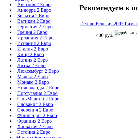
Австрия 2 Евро
Рекомендуем к п
Андорра 2 Евро
Бельгия 2 Евро
Ватикан 2 Евро
2 Евро Бельгия 2007 Римс
Германия 2 Евро
Греция 2 Евро
400 руб.
Ирландия 2 Евро
Испания 2 Евро
Италия 2 Евро
Кипр 2 Евро
Латвия 2 Евро
Литва 2 Евро
Люксембург 2 Евро
Мальта 2 Евро
Монако 2 Евро
Нидерланды 2 Евро
Португалия 2 Евро
Сан-Марино 2 Евро
Словакия 2 Евро
Словения 2 Евро
Финляндия 2 Евро
Франция 2 Евро
Хорватия 2 Евро
Эстония 2 Евро
Монеты Евро разных