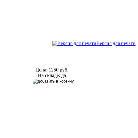
Версия для печати
Цена:
1250 руб.
На складе: да