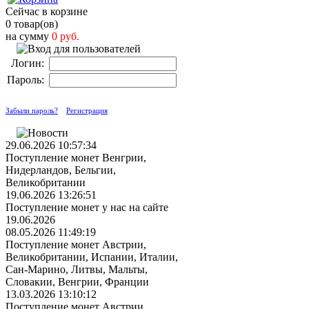
Сейчас в корзине
0 товар(ов)
на сумму
0 руб.
Логин:
Пароль:
Забыли пароль?
Регистрация
29.06.2026 10:57:34
Поступление монет Венгрии,
Нидерландов, Бельгии,
Великобритании
19.06.2026 13:26:51
Поступление монет у нас на сайте
19.06.2026
08.05.2026 11:49:19
Поступление монет Австрии,
Великобритании, Испании, Италии,
Сан-Марино, Литвы, Мальты,
Словакии, Венгрии, Франции
13.03.2026 13:10:12
Поступление монет Австрии,