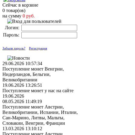
Сейчас в корзине
0 товар(ов)
на сумму
0 руб.
Логин:
Пароль:
Забыли пароль?
Регистрация
29.06.2026 10:57:34
Поступление монет Венгрии,
Нидерландов, Бельгии,
Великобритании
19.06.2026 13:26:51
Поступление монет у нас на сайте
19.06.2026
08.05.2026 11:49:19
Поступление монет Австрии,
Великобритании, Испании, Италии,
Сан-Марино, Литвы, Мальты,
Словакии, Венгрии, Франции
13.03.2026 13:10:12
Поступление монет Австрии,