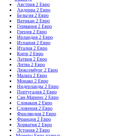
Австрия 2 Евро
Андорра 2 Евро
Бельгия 2 Евро
Ватикан 2 Евро
Германия 2 Евро
Греция 2 Евро
Ирландия 2 Евро
Испания 2 Евро
Италия 2 Евро
Кипр 2 Евро
Латвия 2 Евро
Литва 2 Евро
Люксембург 2 Евро
Мальта 2 Евро
Монако 2 Евро
Нидерланды 2 Евро
Португалия 2 Евро
Сан-Марино 2 Евро
Словакия 2 Евро
Словения 2 Евро
Финляндия 2 Евро
Франция 2 Евро
Хорватия 2 Евро
Эстония 2 Евро
Монеты Евро разных