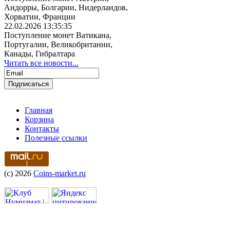
Андорры, Болгарии, Нидерландов,
Хорватии, Франции
22.02.2026 13:35:35
Поступление монет Ватикана,
Португалии, Великобритании,
Канады, Гибралтара
Читать все новости...
Главная
Корзина
Контакты
Полезные ссылки
(c) 2026
Coins-market.ru