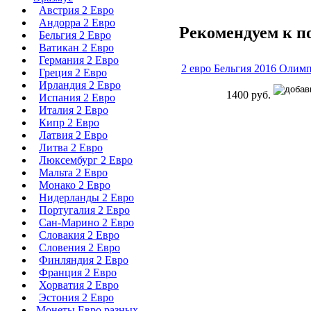
Австрия 2 Евро
Андорра 2 Евро
Рекомендуем к п
Бельгия 2 Евро
Ватикан 2 Евро
Германия 2 Евро
2 евро Бельгия 2016 Олим
Греция 2 Евро
Ирландия 2 Евро
1400 руб.
Испания 2 Евро
Италия 2 Евро
Кипр 2 Евро
Латвия 2 Евро
Литва 2 Евро
Люксембург 2 Евро
Мальта 2 Евро
Монако 2 Евро
Нидерланды 2 Евро
Португалия 2 Евро
Сан-Марино 2 Евро
Словакия 2 Евро
Словения 2 Евро
Финляндия 2 Евро
Франция 2 Евро
Хорватия 2 Евро
Эстония 2 Евро
Монеты Евро разных