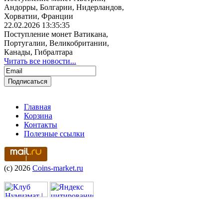
Андорры, Болгарии, Нидерландов,
Хорватии, Франции
22.02.2026 13:35:35
Поступление монет Ватикана,
Португалии, Великобритании,
Канады, Гибралтара
Читать все новости...
Главная
Корзина
Контакты
Полезные ссылки
(c) 2026
Coins-market.ru