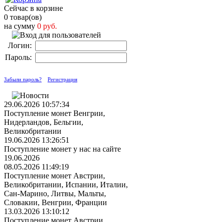
Сейчас в корзине
0 товар(ов)
на сумму
0 руб.
Логин:
Пароль:
Забыли пароль?
Регистрация
29.06.2026 10:57:34
Поступление монет Венгрии,
Нидерландов, Бельгии,
Великобритании
19.06.2026 13:26:51
Поступление монет у нас на сайте
19.06.2026
08.05.2026 11:49:19
Поступление монет Австрии,
Великобритании, Испании, Италии,
Сан-Марино, Литвы, Мальты,
Словакии, Венгрии, Франции
13.03.2026 13:10:12
Поступление монет Австрии,