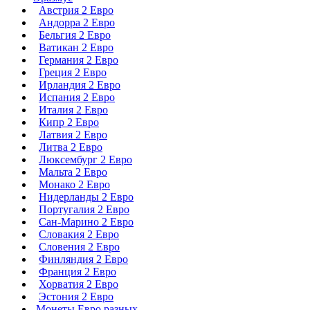
Австрия 2 Евро
Андорра 2 Евро
Бельгия 2 Евро
Ватикан 2 Евро
Германия 2 Евро
Греция 2 Евро
Ирландия 2 Евро
Испания 2 Евро
Италия 2 Евро
Кипр 2 Евро
Латвия 2 Евро
Литва 2 Евро
Люксембург 2 Евро
Мальта 2 Евро
Монако 2 Евро
Нидерланды 2 Евро
Португалия 2 Евро
Сан-Марино 2 Евро
Словакия 2 Евро
Словения 2 Евро
Финляндия 2 Евро
Франция 2 Евро
Хорватия 2 Евро
Эстония 2 Евро
Монеты Евро разных