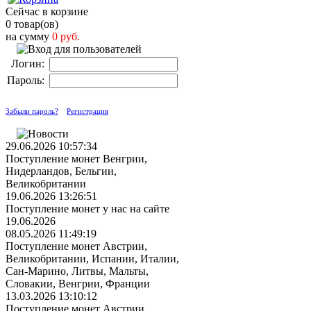
Сейчас в корзине
0 товар(ов)
на сумму
0 руб.
Логин:
Пароль:
Забыли пароль?
Регистрация
29.06.2026 10:57:34
Поступление монет Венгрии,
Нидерландов, Бельгии,
Великобритании
19.06.2026 13:26:51
Поступление монет у нас на сайте
19.06.2026
08.05.2026 11:49:19
Поступление монет Австрии,
Великобритании, Испании, Италии,
Сан-Марино, Литвы, Мальты,
Словакии, Венгрии, Франции
13.03.2026 13:10:12
Поступление монет Австрии,