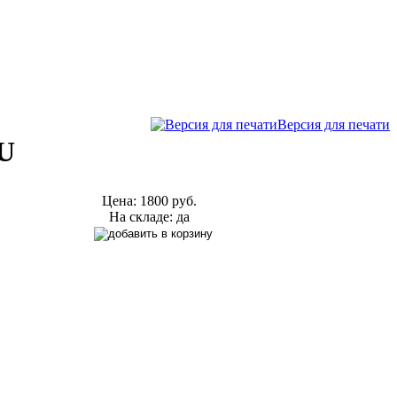
Версия для печати
BU
Цена:
1800 руб.
На складе: да