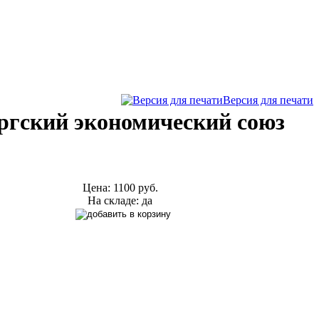
Версия для печати
ргский экономический союз
Цена:
1100 руб.
На складе: да