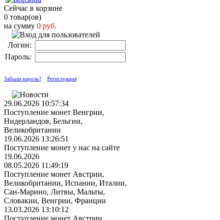
Сейчас в корзине
0 товар(ов)
на сумму
0 руб.
Логин:
Пароль:
Забыли пароль?
Регистрация
29.06.2026 10:57:34
Поступление монет Венгрии,
Нидерландов, Бельгии,
Великобритании
19.06.2026 13:26:51
Поступление монет у нас на сайте
19.06.2026
08.05.2026 11:49:19
Поступление монет Австрии,
Великобритании, Испании, Италии,
Сан-Марино, Литвы, Мальты,
Словакии, Венгрии, Франции
13.03.2026 13:10:12
Поступление монет Австрии,