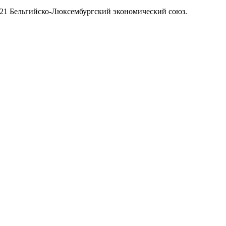
021 Бельгийско-Люксембургский экономический союз.