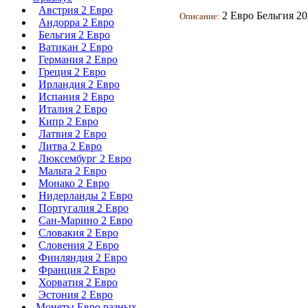
Австрия 2 Евро
2 Евро Бельгия 2
Описание:
Андорра 2 Евро
Бельгия 2 Евро
Ватикан 2 Евро
Германия 2 Евро
Греция 2 Евро
Ирландия 2 Евро
Испания 2 Евро
Италия 2 Евро
Кипр 2 Евро
Латвия 2 Евро
Литва 2 Евро
Люксембург 2 Евро
Мальта 2 Евро
Монако 2 Евро
Нидерланды 2 Евро
Португалия 2 Евро
Сан-Марино 2 Евро
Словакия 2 Евро
Словения 2 Евро
Финляндия 2 Евро
Франция 2 Евро
Хорватия 2 Евро
Эстония 2 Евро
Монеты Евро разных