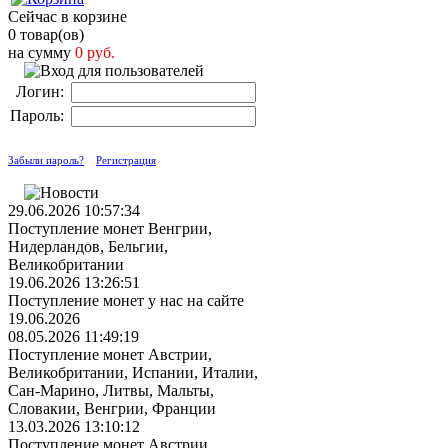
Сейчас в корзине
0 товар(ов)
на сумму
0 руб.
Логин:
Пароль:
Забыли пароль?
Регистрация
29.06.2026 10:57:34
Поступление монет Венгрии,
Нидерландов, Бельгии,
Великобритании
19.06.2026 13:26:51
Поступление монет у нас на сайте
19.06.2026
08.05.2026 11:49:19
Поступление монет Австрии,
Великобритании, Испании, Италии,
Сан-Марино, Литвы, Мальты,
Словакии, Венгрии, Франции
13.03.2026 13:10:12
Поступление монет Австрии,