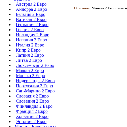
Австрия 2 Евро
Описание:
Монета
2 Евро Бельги
Андорра 2 Евро
Бельгия 2 Евро
Ватикан 2 Евро
Германия 2 Евро
Греция 2 Евро
Ирландия 2 Евро
Испания 2 Евро
Италия 2 Евро
Кипр 2 Евро
Латвия 2 Евро
Литва 2 Евро
Люксембург 2 Евро
Мальта 2 Евро
Монако 2 Евро
Нидерланды 2 Евро
Португалия 2 Евро
Сан-Марино 2 Евро
Словакия 2 Евро
Словения 2 Евро
Финляндия 2 Евро
Франция 2 Евро
Хорватия 2 Евро
Эстония 2 Евро
Монеты Евро разных