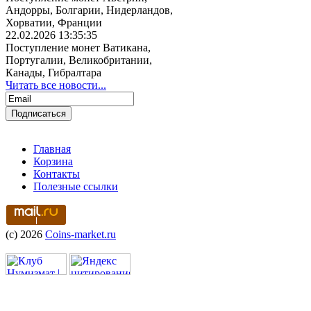
Андорры, Болгарии, Нидерландов,
Хорватии, Франции
22.02.2026 13:35:35
Поступление монет Ватикана,
Португалии, Великобритании,
Канады, Гибралтара
Читать все новости...
Главная
Корзина
Контакты
Полезные ссылки
(c) 2026
Coins-market.ru