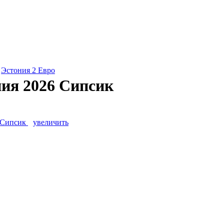
»
Эстония 2 Евро
ния 2026 Сипсик
увеличить