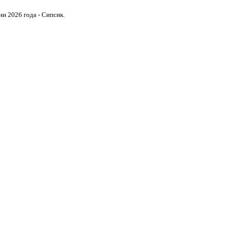
и 2026 года - Сипсик.