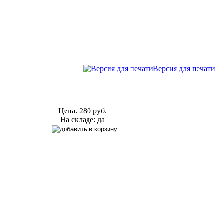
Версия для печати
Цена:
280 руб.
На складе: да