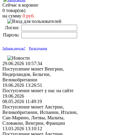
Сейчас в корзине
0 товар(ов)
на сумму
0 руб.
Логин:
Пароль:
Забыли пароль?
Регистрация
29.06.2026 10:57:34
Поступление монет Венгрии,
Нидерландов, Бельгии,
Великобритании
19.06.2026 13:26:51
Поступление монет у нас на сайте
19.06.2026
08.05.2026 11:49:19
Поступление монет Австрии,
Великобритании, Испании, Италии,
Сан-Марино, Литвы, Мальты,
Словакии, Венгрии, Франции
13.03.2026 13:10:12
Поступление монет Австрии,