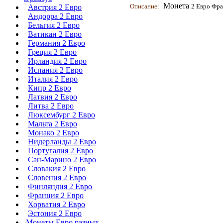
Монета
Описание:
2 Евро Фра
Австрия 2 Евро
Андорра 2 Евро
Бельгия 2 Евро
Ватикан 2 Евро
Германия 2 Евро
Греция 2 Евро
Ирландия 2 Евро
Испания 2 Евро
Италия 2 Евро
Кипр 2 Евро
Латвия 2 Евро
Литва 2 Евро
Люксембург 2 Евро
Мальта 2 Евро
Монако 2 Евро
Нидерланды 2 Евро
Португалия 2 Евро
Сан-Марино 2 Евро
Словакия 2 Евро
Словения 2 Евро
Финляндия 2 Евро
Франция 2 Евро
Хорватия 2 Евро
Эстония 2 Евро
Монеты Евро разных