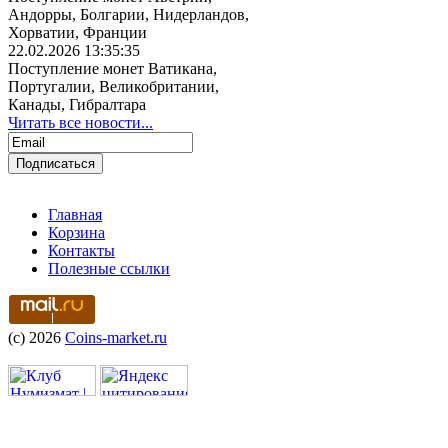
Андорры, Болгарии, Нидерландов,
Хорватии, Франции
22.02.2026 13:35:35
Поступление монет Ватикана,
Португалии, Великобритании,
Канады, Гибралтара
Читать все новости...
Главная
Корзина
Контакты
Полезные ссылки
(c) 2026
Coins-market.ru