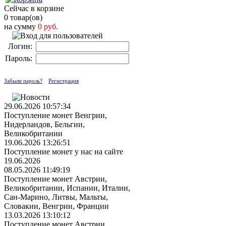
Сейчас в корзине
0 товар(ов)
на сумму
0 руб.
Логин:
Пароль:
Забыли пароль?
Регистрация
29.06.2026 10:57:34
Поступление монет Венгрии,
Нидерландов, Бельгии,
Великобритании
19.06.2026 13:26:51
Поступление монет у нас на сайте
19.06.2026
08.05.2026 11:49:19
Поступление монет Австрии,
Великобритании, Испании, Италии,
Сан-Марино, Литвы, Мальты,
Словакии, Венгрии, Франции
13.03.2026 13:10:12
Поступление монет Австрии,