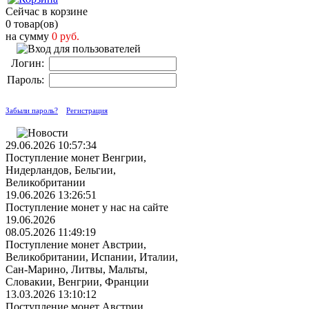
Сейчас в корзине
0 товар(ов)
на сумму
0 руб.
Логин:
Пароль:
Забыли пароль?
Регистрация
29.06.2026 10:57:34
Поступление монет Венгрии,
Нидерландов, Бельгии,
Великобритании
19.06.2026 13:26:51
Поступление монет у нас на сайте
19.06.2026
08.05.2026 11:49:19
Поступление монет Австрии,
Великобритании, Испании, Италии,
Сан-Марино, Литвы, Мальты,
Словакии, Венгрии, Франции
13.03.2026 13:10:12
Поступление монет Австрии,