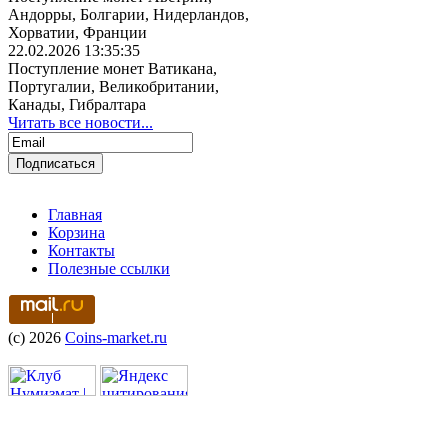
Андорры, Болгарии, Нидерландов,
Хорватии, Франции
22.02.2026 13:35:35
Поступление монет Ватикана,
Португалии, Великобритании,
Канады, Гибралтара
Читать все новости...
Главная
Корзина
Контакты
Полезные ссылки
(c) 2026
Coins-market.ru