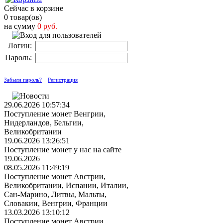
Сейчас в корзине
0 товар(ов)
на сумму
0 руб.
Логин:
Пароль:
Забыли пароль?
Регистрация
29.06.2026 10:57:34
Поступление монет Венгрии,
Нидерландов, Бельгии,
Великобритании
19.06.2026 13:26:51
Поступление монет у нас на сайте
19.06.2026
08.05.2026 11:49:19
Поступление монет Австрии,
Великобритании, Испании, Италии,
Сан-Марино, Литвы, Мальты,
Словакии, Венгрии, Франции
13.03.2026 13:10:12
Поступление монет Австрии,