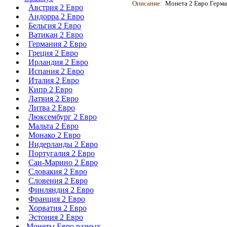
Описание:
Монета 2 Евро Герман
Австрия 2 Евро
Андорра 2 Евро
Бельгия 2 Евро
Ватикан 2 Евро
Германия 2 Евро
Греция 2 Евро
Ирландия 2 Евро
Испания 2 Евро
Италия 2 Евро
Кипр 2 Евро
Латвия 2 Евро
Литва 2 Евро
Люксембург 2 Евро
Мальта 2 Евро
Монако 2 Евро
Нидерланды 2 Евро
Португалия 2 Евро
Сан-Марино 2 Евро
Словакия 2 Евро
Словения 2 Евро
Финляндия 2 Евро
Франция 2 Евро
Хорватия 2 Евро
Эстония 2 Евро
Монеты Евро разных