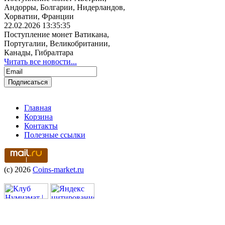
Андорры, Болгарии, Нидерландов,
Хорватии, Франции
22.02.2026 13:35:35
Поступление монет Ватикана,
Португалии, Великобритании,
Канады, Гибралтара
Читать все новости...
Главная
Корзина
Контакты
Полезные ссылки
(c) 2026
Coins-market.ru