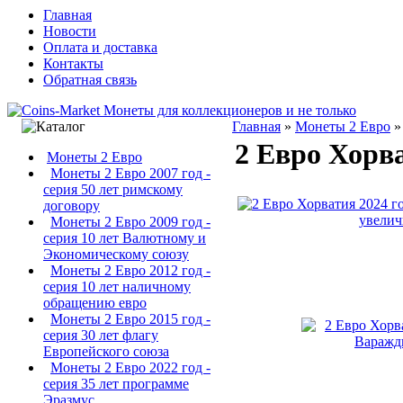
Главная
Новости
Оплата и доставка
Контакты
Обратная связь
Главная
»
Монеты 2 Евро
2 Евро Хорв
Монеты 2 Евро
Монеты 2 Евро 2007 год -
серия 50 лет римскому
договору
увелич
Монеты 2 Евро 2009 год -
серия 10 лет Валютному и
Экономическому союзу
Монеты 2 Евро 2012 год -
серия 10 лет наличному
обращению евро
Монеты 2 Евро 2015 год -
серия 30 лет флагу
Европейского союза
Монеты 2 Евро 2022 год -
серия 35 лет программе
Эразмус