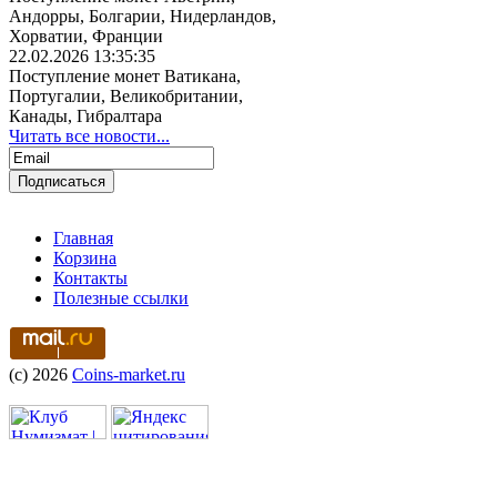
Андорры, Болгарии, Нидерландов,
Хорватии, Франции
22.02.2026 13:35:35
Поступление монет Ватикана,
Португалии, Великобритании,
Канады, Гибралтара
Читать все новости...
Главная
Корзина
Контакты
Полезные ссылки
(c) 2026
Coins-market.ru