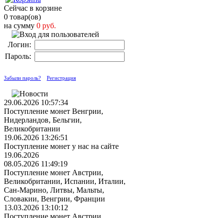
Сейчас в корзине
0 товар(ов)
на сумму
0 руб.
Логин:
Пароль:
Забыли пароль?
Регистрация
29.06.2026 10:57:34
Поступление монет Венгрии,
Нидерландов, Бельгии,
Великобритании
19.06.2026 13:26:51
Поступление монет у нас на сайте
19.06.2026
08.05.2026 11:49:19
Поступление монет Австрии,
Великобритании, Испании, Италии,
Сан-Марино, Литвы, Мальты,
Словакии, Венгрии, Франции
13.03.2026 13:10:12
Поступление монет Австрии,