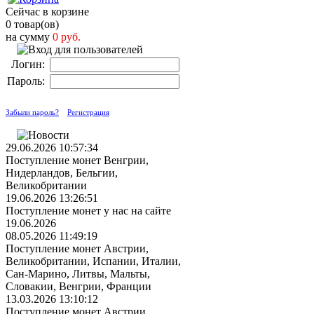
Сейчас в корзине
0 товар(ов)
на сумму
0 руб.
Логин:
Пароль:
Забыли пароль?
Регистрация
29.06.2026 10:57:34
Поступление монет Венгрии,
Нидерландов, Бельгии,
Великобритании
19.06.2026 13:26:51
Поступление монет у нас на сайте
19.06.2026
08.05.2026 11:49:19
Поступление монет Австрии,
Великобритании, Испании, Италии,
Сан-Марино, Литвы, Мальты,
Словакии, Венгрии, Франции
13.03.2026 13:10:12
Поступление монет Австрии,