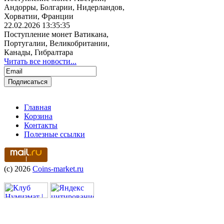
Андорры, Болгарии, Нидерландов,
Хорватии, Франции
22.02.2026 13:35:35
Поступление монет Ватикана,
Португалии, Великобритании,
Канады, Гибралтара
Читать все новости...
Главная
Корзина
Контакты
Полезные ссылки
(c) 2026
Coins-market.ru