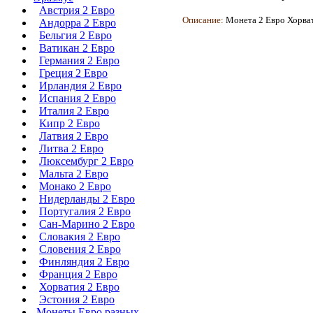
Австрия 2 Евро
Описание:
Монета
2 Евро Хорва
Андорра 2 Евро
Бельгия 2 Евро
Ватикан 2 Евро
Германия 2 Евро
Греция 2 Евро
Ирландия 2 Евро
Испания 2 Евро
Италия 2 Евро
Кипр 2 Евро
Латвия 2 Евро
Литва 2 Евро
Люксембург 2 Евро
Мальта 2 Евро
Монако 2 Евро
Нидерланды 2 Евро
Португалия 2 Евро
Сан-Марино 2 Евро
Словакия 2 Евро
Словения 2 Евро
Финляндия 2 Евро
Франция 2 Евро
Хорватия 2 Евро
Эстония 2 Евро
Монеты Евро разных