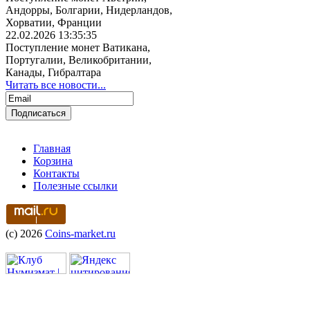
Андорры, Болгарии, Нидерландов,
Хорватии, Франции
22.02.2026 13:35:35
Поступление монет Ватикана,
Португалии, Великобритании,
Канады, Гибралтара
Читать все новости...
Главная
Корзина
Контакты
Полезные ссылки
(c) 2026
Coins-market.ru