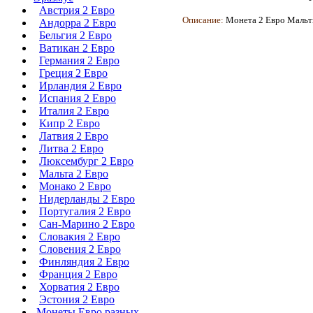
Австрия 2 Евро
Описание:
Монета
2 Евро Мальт
Андорра 2 Евро
Бельгия 2 Евро
Ватикан 2 Евро
Германия 2 Евро
Греция 2 Евро
Ирландия 2 Евро
Испания 2 Евро
Италия 2 Евро
Кипр 2 Евро
Латвия 2 Евро
Литва 2 Евро
Люксембург 2 Евро
Мальта 2 Евро
Монако 2 Евро
Нидерланды 2 Евро
Португалия 2 Евро
Сан-Марино 2 Евро
Словакия 2 Евро
Словения 2 Евро
Финляндия 2 Евро
Франция 2 Евро
Хорватия 2 Евро
Эстония 2 Евро
Монеты Евро разных