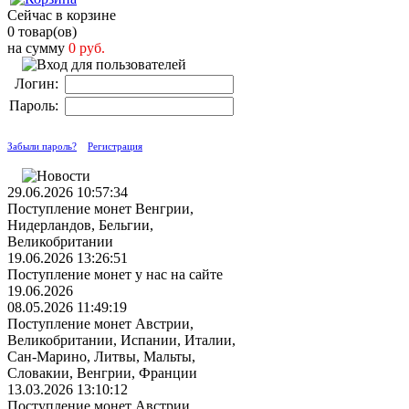
Сейчас в корзине
0 товар(ов)
на сумму
0 руб.
Логин:
Пароль:
Забыли пароль?
Регистрация
29.06.2026 10:57:34
Поступление монет Венгрии,
Нидерландов, Бельгии,
Великобритании
19.06.2026 13:26:51
Поступление монет у нас на сайте
19.06.2026
08.05.2026 11:49:19
Поступление монет Австрии,
Великобритании, Испании, Италии,
Сан-Марино, Литвы, Мальты,
Словакии, Венгрии, Франции
13.03.2026 13:10:12
Поступление монет Австрии,