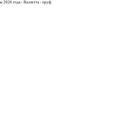
 2026 года - Валлетта - пруф.