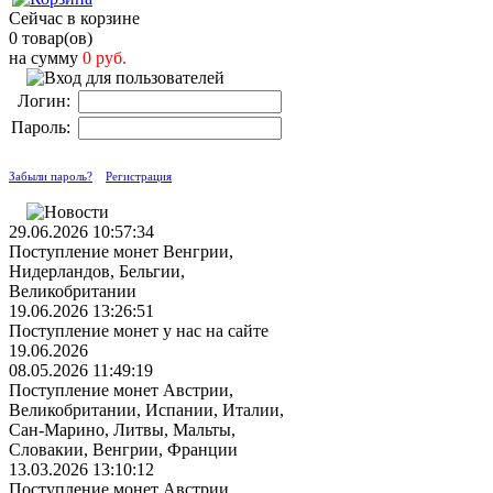
Сейчас в корзине
0 товар(ов)
на сумму
0 руб.
Логин:
Пароль:
Забыли пароль?
Регистрация
29.06.2026 10:57:34
Поступление монет Венгрии,
Нидерландов, Бельгии,
Великобритании
19.06.2026 13:26:51
Поступление монет у нас на сайте
19.06.2026
08.05.2026 11:49:19
Поступление монет Австрии,
Великобритании, Испании, Италии,
Сан-Марино, Литвы, Мальты,
Словакии, Венгрии, Франции
13.03.2026 13:10:12
Поступление монет Австрии,