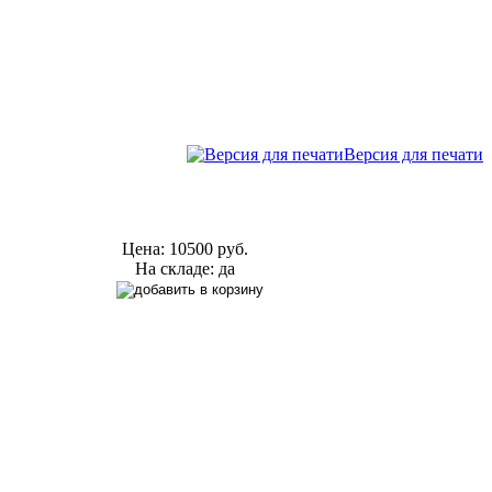
Версия для печати
Цена:
10500 руб.
На складе: да