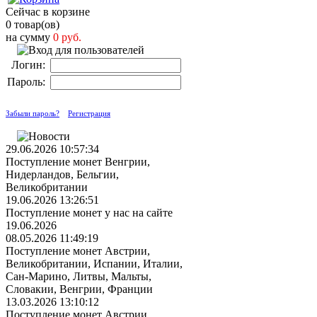
Сейчас в корзине
0 товар(ов)
на сумму
0 руб.
Логин:
Пароль:
Забыли пароль?
Регистрация
29.06.2026 10:57:34
Поступление монет Венгрии,
Нидерландов, Бельгии,
Великобритании
19.06.2026 13:26:51
Поступление монет у нас на сайте
19.06.2026
08.05.2026 11:49:19
Поступление монет Австрии,
Великобритании, Испании, Италии,
Сан-Марино, Литвы, Мальты,
Словакии, Венгрии, Франции
13.03.2026 13:10:12
Поступление монет Австрии,