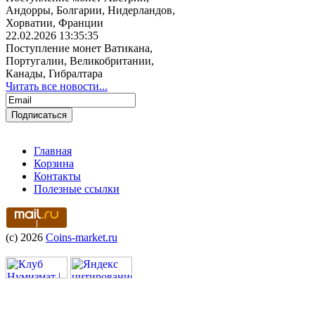
Андорры, Болгарии, Нидерландов,
Хорватии, Франции
22.02.2026 13:35:35
Поступление монет Ватикана,
Португалии, Великобритании,
Канады, Гибралтара
Читать все новости...
Главная
Корзина
Контакты
Полезные ссылки
(c) 2026
Coins-market.ru