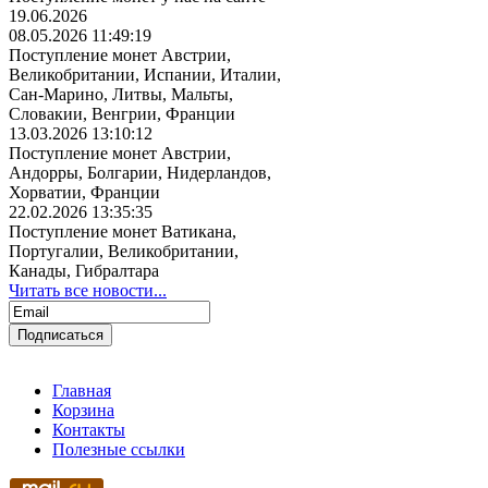
19.06.2026
08.05.2026 11:49:19
Поступление монет Австрии,
Великобритании, Испании, Италии,
Сан-Марино, Литвы, Мальты,
Словакии, Венгрии, Франции
13.03.2026 13:10:12
Поступление монет Австрии,
Андорры, Болгарии, Нидерландов,
Хорватии, Франции
22.02.2026 13:35:35
Поступление монет Ватикана,
Португалии, Великобритании,
Канады, Гибралтара
Читать все новости...
Главная
Корзина
Контакты
Полезные ссылки