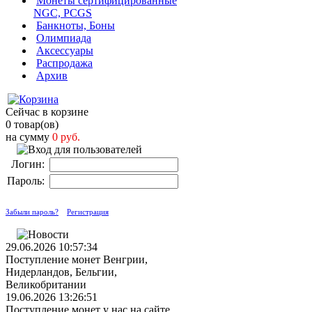
Монеты сертифицированные
NGC, PCGS
Банкноты, Боны
Олимпиада
Аксессуары
Распродажа
Архив
Сейчас в корзине
0 товар(ов)
на сумму
0 руб.
Логин:
Пароль:
Забыли пароль?
Регистрация
29.06.2026 10:57:34
Поступление монет Венгрии,
Нидерландов, Бельгии,
Великобритании
19.06.2026 13:26:51
Поступление монет у нас на сайте