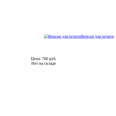
Версия для печати
Цена:
700 руб.
Нет на складе