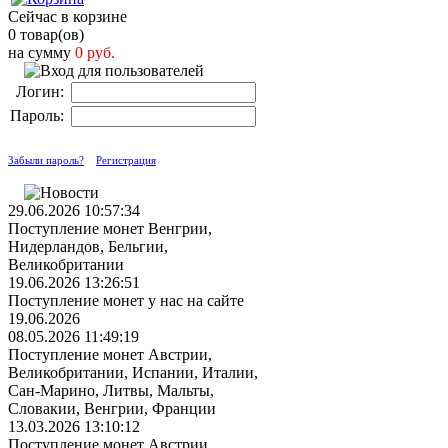
Сейчас в корзине
0 товар(ов)
на сумму
0 руб.
Логин:
Пароль:
Забыли пароль?
Регистрация
29.06.2026 10:57:34
Поступление монет Венгрии,
Нидерландов, Бельгии,
Великобритании
19.06.2026 13:26:51
Поступление монет у нас на сайте
19.06.2026
08.05.2026 11:49:19
Поступление монет Австрии,
Великобритании, Испании, Италии,
Сан-Марино, Литвы, Мальты,
Словакии, Венгрии, Франции
13.03.2026 13:10:12
Поступление монет Австрии,