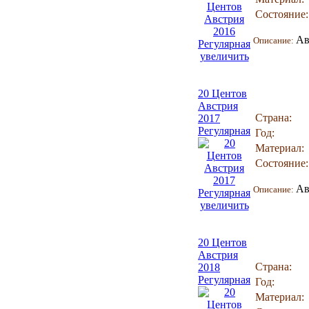
Состояние:
Ав
Описание:
увеличить
20 Центов
Австрия
Страна:
2017
Регулярная
Год:
Материал:
Состояние:
Ав
Описание:
увеличить
20 Центов
Австрия
Страна:
2018
Регулярная
Год:
Материал: