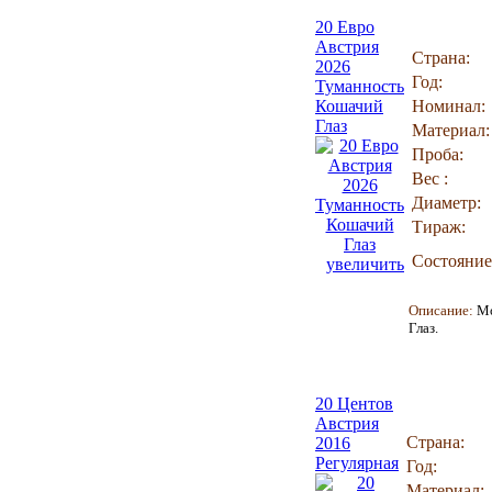
20 Евро
Австрия
Страна:
2026
Год:
Туманность
Кошачий
Номинал:
Глаз
Материал:
Проба:
Вес :
Диаметр:
Тираж:
Состояние
увеличить
Описание:
М
Глаз.
20 Центов
Австрия
Страна:
2016
Регулярная
Год:
Материал: