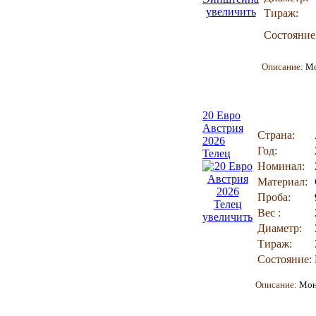
увеличить
Тираж:
Состояние
Описание:
М
20 Евро
Австрия
Страна:
2026
Год:
Телец
Номинал:
Материал:
Проба:
Вес :
увеличить
Диаметр:
Тираж:
Состояние:
Описание:
Мон