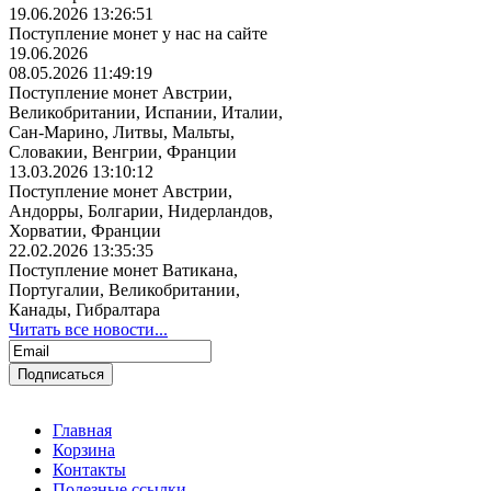
19.06.2026 13:26:51
Поступление монет у нас на сайте
19.06.2026
08.05.2026 11:49:19
Поступление монет Австрии,
Великобритании, Испании, Италии,
Сан-Марино, Литвы, Мальты,
Словакии, Венгрии, Франции
13.03.2026 13:10:12
Поступление монет Австрии,
Андорры, Болгарии, Нидерландов,
Хорватии, Франции
22.02.2026 13:35:35
Поступление монет Ватикана,
Португалии, Великобритании,
Канады, Гибралтара
Читать все новости...
Главная
Корзина
Контакты
Полезные ссылки