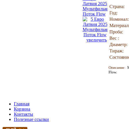
Латвия 2025
Страна:
Мультфильм
Год:
Поток Flow
Номинал:
Материал
Проба:
Вес :
увеличить
Диаметр:
Тираж:
Состояни
Описание:
Flow.
Главная
Корзина
Контакты
Полезные ссылки