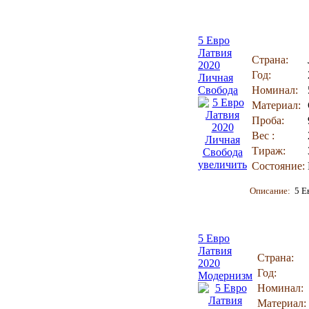
5 Евро
Латвия
Страна:
2020
Год:
Личная
Свобода
Номинал:
Материал:
Проба:
Вес :
Тираж:
увеличить
Состояние:
Описание:
5 Е
5 Евро
Латвия
Страна:
2020
Год:
Модернизм
Номинал:
Материал: