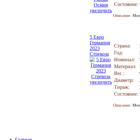
Состояние:
увеличить
Описание:
Мон
5 Евро
Германия
Страна:
2023
Год:
Стрекоза
Номинал:
Материал:
Вес :
Диаметр:
увеличить
Тираж:
Состояние:
Описание:
Мон
Главная