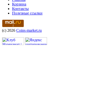
Корзина
Контакты
Полезные ссылки
(c) 2026
Coins-market.ru