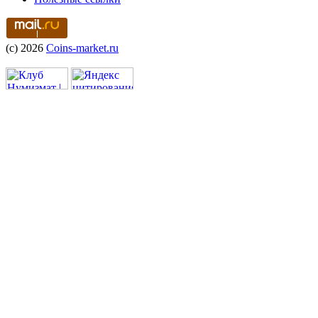
(c) 2026
Coins-market.ru