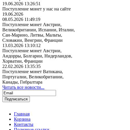
19.06.2026 13:26:51
Поступление монет у нас на сайте
19.06.2026
08.05.2026 11:49:19
Поступление монет Австрии,
Великобритании, Испании, Италии,
Сан-Марино, Литвы, Мальты,
Словакии, Венгрии, Франции
13.03.2026 13:10:12
Поступление монет Австрии,
Андорры, Болгарии, Нидерландов,
Хорватии, Франции
22.02.2026 13:35:35
Поступление монет Ватикана,
Португалии, Великобритании,
Канады, Гибралтара
Читать все новости...
Главная
Корзина
Контакты
Полезные ссылки