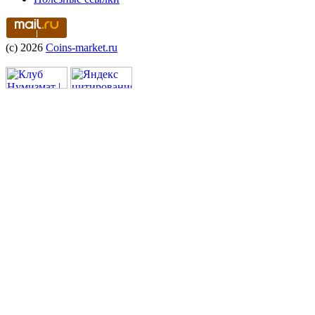
(c) 2026
Coins-market.ru