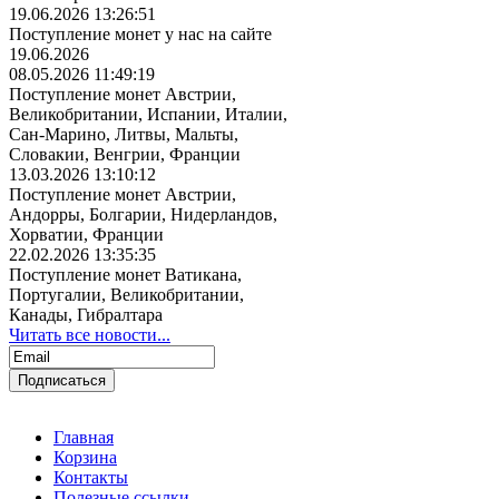
19.06.2026 13:26:51
Поступление монет у нас на сайте
19.06.2026
08.05.2026 11:49:19
Поступление монет Австрии,
Великобритании, Испании, Италии,
Сан-Марино, Литвы, Мальты,
Словакии, Венгрии, Франции
13.03.2026 13:10:12
Поступление монет Австрии,
Андорры, Болгарии, Нидерландов,
Хорватии, Франции
22.02.2026 13:35:35
Поступление монет Ватикана,
Португалии, Великобритании,
Канады, Гибралтара
Читать все новости...
Главная
Корзина
Контакты
Полезные ссылки