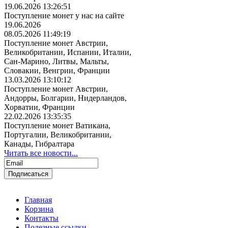
19.06.2026 13:26:51
Поступление монет у нас на сайте
19.06.2026
08.05.2026 11:49:19
Поступление монет Австрии,
Великобритании, Испании, Италии,
Сан-Марино, Литвы, Мальты,
Словакии, Венгрии, Франции
13.03.2026 13:10:12
Поступление монет Австрии,
Андорры, Болгарии, Нидерландов,
Хорватии, Франции
22.02.2026 13:35:35
Поступление монет Ватикана,
Португалии, Великобритании,
Канады, Гибралтара
Читать все новости...
Главная
Корзина
Контакты
Полезные ссылки