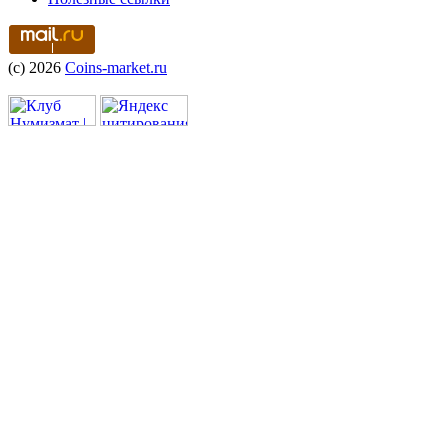
(c) 2026
Coins-market.ru