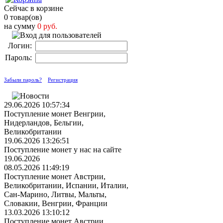
Сейчас в корзине
0 товар(ов)
на сумму
0 руб.
Логин:
Пароль:
Забыли пароль?
Регистрация
29.06.2026 10:57:34
Поступление монет Венгрии,
Нидерландов, Бельгии,
Великобритании
19.06.2026 13:26:51
Поступление монет у нас на сайте
19.06.2026
08.05.2026 11:49:19
Поступление монет Австрии,
Великобритании, Испании, Италии,
Сан-Марино, Литвы, Мальты,
Словакии, Венгрии, Франции
13.03.2026 13:10:12
Поступление монет Австрии,