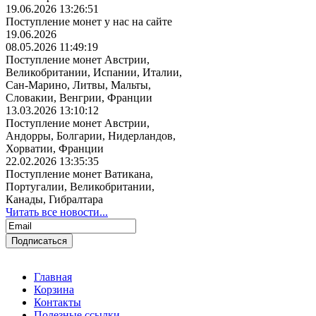
19.06.2026 13:26:51
Поступление монет у нас на сайте
19.06.2026
08.05.2026 11:49:19
Поступление монет Австрии,
Великобритании, Испании, Италии,
Сан-Марино, Литвы, Мальты,
Словакии, Венгрии, Франции
13.03.2026 13:10:12
Поступление монет Австрии,
Андорры, Болгарии, Нидерландов,
Хорватии, Франции
22.02.2026 13:35:35
Поступление монет Ватикана,
Португалии, Великобритании,
Канады, Гибралтара
Читать все новости...
Главная
Корзина
Контакты
Полезные ссылки