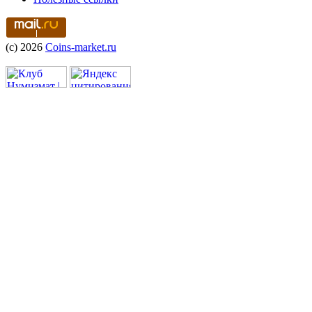
(c) 2026
Coins-market.ru